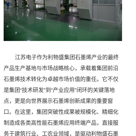
江苏电子作为利物盛集团石墨烯产业的最终
产品生产基地与市场战略核心，承载着集团前沿
石墨烯技术转化为卓越市场价值的重任。它不仅
是集团“技术研发”到“产业应用”闭环的关键落地
点，更是向世界展示石墨烯创新成果的重要窗
口。在这里，集团突破性成果被规模化、精细化
制造成各类高性能石墨烯应用终端产品，直接服
务于建筑行业、工农业领域，是驱动利物盛石墨