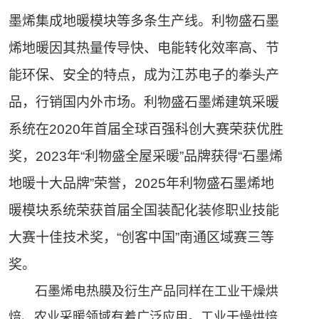
墨烯集成地暖模块等多条生产线。利物盛石墨
烯地暖因其热量传导快、电能转化效率高、节
能环保、安全的特点，成为江苏电子的拳头产
品，行销国内外市场。利物盛石墨烯建筑采暖
系统在2020年首届全球百强科创大赛荣获优胜
奖，2023年“利物盛全屋采暖”品牌获得“石墨烯
地暖十大品牌”荣誉，2025年利物盛石墨烯地
暖模块系统荣获首届全国装配化装修职业技能
大赛十佳技术奖，“创客中国”南通区域赛三等
奖。
石墨烯电热膜及衍生产品同样在工业干燥烘
焙、农业采暖领域有着广泛应用。工业干燥烘焙