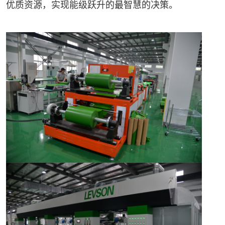
优质资源，实现能级跃升的最智慧的决策。