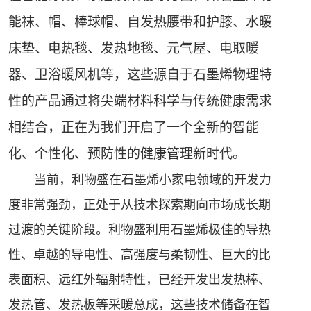
能袜、帽、棒球帽、自发热腰带和护膝、水暖
床垫、电热毯、发热地毯、元气屋、电取暖
器、卫浴暖风机等，这些源自于石墨烯物理特
性的产品通过将尖端材料科学与传统健康需求
相结合，正在为我们开启了一个全新的智能
化、个性化、预防性的健康管理新时代。
当前，利物盛在石墨烯小家电领域的开发力
度非常强劲，正处于从技术探索期向市场成长期
过渡的关键阶段。利物盛利用石墨烯极佳的导热
性、卓越的导电性、高强度与柔韧性、巨大的比
表面积、远红外辐射特性，已经开发出发热棒、
发热管、发热板等采暖总成，这些技术储备在智