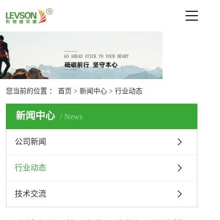
网站首页
关于利物盛
新闻中心
您当前的位置 ：
首页
>
新闻中心
>
行业动态
公司新闻
行业动态
新闻中心
News
技术交流
公司新闻
产品中心
行业动态
技术支持
联系我们
技术交流