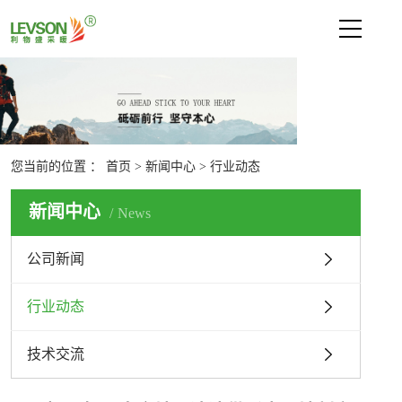
网站首页
关于利物盛
新闻中心
您当前的位置 ：
首页
>
新闻中心
>
行业动态
公司新闻
行业动态
新闻中心
News
技术交流
公司新闻
产品中心
行业动态
技术支持
联系我们
技术交流