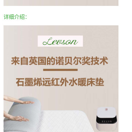
详细介绍：