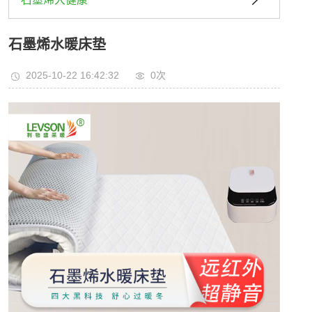
石墨烯水暖床垫
2025-10-22 16:42:32
0
次