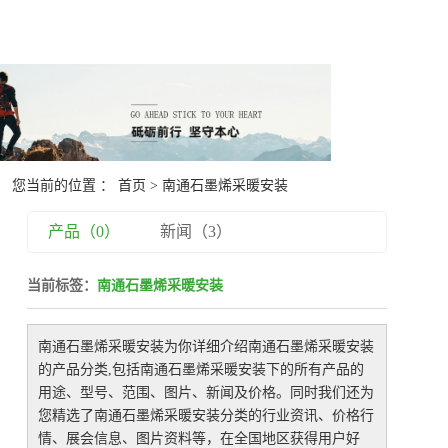
您当前的位置 ：
首页
> 南通石墨烯采暖安装
产品（0）
新闻（3）
当前标签：
南通石墨烯采暖安装
南通石墨烯采暖安装
为你详细介绍
南通石墨烯采暖安装
的产品分类,包括
南通石墨烯采暖安装
下的所有产品的
用途、型号、范围、图片、新闻及价格。同时我们还为
您精选了
南通石墨烯采暖安装
分类的行业资讯、价格行
情、展会信息、图片资料等，在全国地区获得用户好