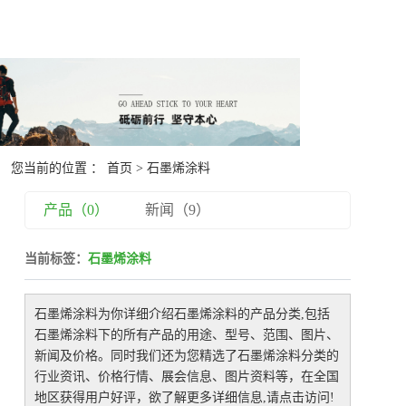
您当前的位置 ：
首页
> 石墨烯涂料
产品（0）
新闻（9）
当前标签：
石墨烯涂料
石墨烯涂料
为你详细介绍
石墨烯涂料
的产品分类,包括
石墨烯涂料
下的所有产品的用途、型号、范围、图片、
新闻及价格。同时我们还为您精选了
石墨烯涂料
分类的
行业资讯、价格行情、展会信息、图片资料等，在全国
地区获得用户好评，欲了解更多详细信息,请点击访问!